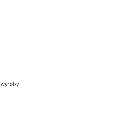
 wyroby