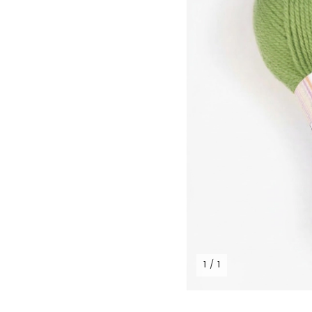
1 / 1