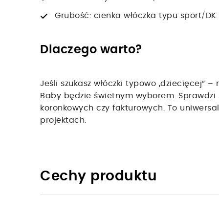
Grubość: cienka włóczka typu sport/DK 
Dlaczego warto?
Jeśli szukasz włóczki typowo „dziecięcej” –
Baby będzie świetnym wyborem. Sprawdzi s
koronkowych czy fakturowych. To uniwersaln
projektach.
Cechy produktu