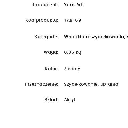
Producent:
Yarn Art
Kod produktu:
YAB-69
Kategorie:
Włóczki do szydełkowania
,
Waga:
0.05 kg
Kolor:
Zielony
Przeznaczenie:
Szydełkowanie, Ubrania
Skład:
Akryl