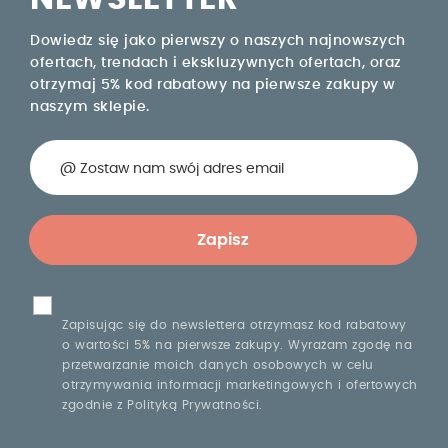
Dowiedz się jako pierwszy o naszych najnowszych
ofertach, trendach i ekskluzywnych ofertach, oraz
otrzymaj 5% kod rabatowy na pierwsze zakupy w
naszym sklepie.
Zapisując się do newslettera otrzymasz kod rabatowy
o wartości 5% na pierwsze zakupy. Wyrażam zgodę na
przetwarzanie moich danych osobowych w celu
otrzymywania informacji marketingowych i ofertowych
zgodnie z Polityką Prywatności.