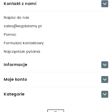

Kontakt z nami
Napisz do nas
sales@wyplatamy.pl
Pomoc
Formularz kontaktowy
Najczęstsze pytania

Informacje

Moje konto

Kategorie