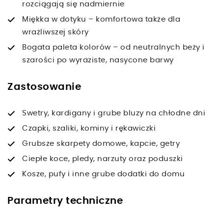
rozciągają się nadmiernie
Miękka w dotyku – komfortowa także dla
wrażliwszej skóry
Bogata paleta kolorów – od neutralnych beży i
szarości po wyraziste, nasycone barwy
Zastosowanie
Swetry, kardigany i grube bluzy na chłodne dni
Czapki, szaliki, kominy i rękawiczki
Grubsze skarpety domowe, kapcie, getry
Ciepłe koce, pledy, narzuty oraz poduszki
Kosze, pufy i inne grube dodatki do domu
Parametry techniczne