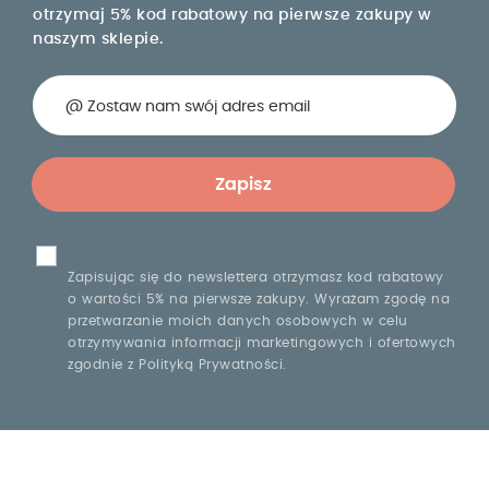
otrzymaj 5% kod rabatowy na pierwsze zakupy w
naszym sklepie.
Zapisując się do newslettera otrzymasz kod rabatowy
o wartości 5% na pierwsze zakupy. Wyrażam zgodę na
przetwarzanie moich danych osobowych w celu
otrzymywania informacji marketingowych i ofertowych
zgodnie z Polityką Prywatności.