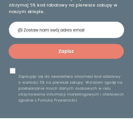
otrzymaj 5% kod rabatowy na pierwsze zakupy w
naszym sklepie.
Zapisując się do newslettera otrzymasz kod rabatowy
o wartości 5% na pierwsze zakupy. Wyrażam zgodę na
przetwarzanie moich danych osobowych w celu
otrzymywania informacji marketingowych i ofertowych
zgodnie z Polityką Prywatności.