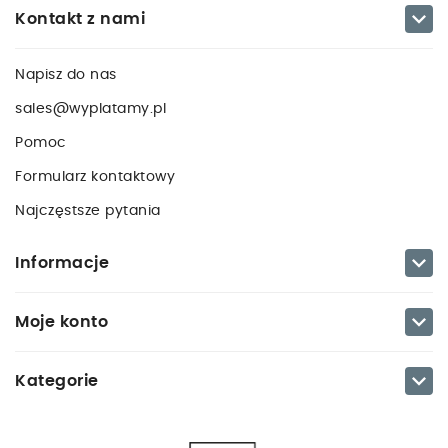

Kontakt z nami
Napisz do nas
sales@wyplatamy.pl
Pomoc
Formularz kontaktowy
Najczęstsze pytania

Informacje

Moje konto

Kategorie